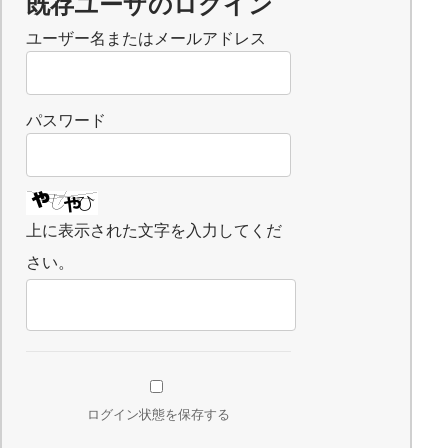
既存ユーザのログイン
ユーザー名またはメールアドレス
パスワード
上に表示された文字を入力してくだ
さい。
ログイン状態を保存する