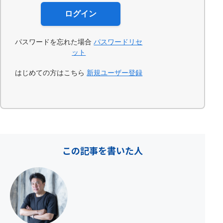
パスワードを忘れた場合
パスワードリセ
ット
はじめての方はこちら
新規ユーザー登録
この記事を書いた人