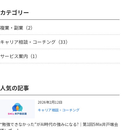
カテゴリー
複業・副業（2）
キャリア相談・コーチング（33）
サービス案内（1）
人気の記事
2026年2月12日
キャリア相談・コーチング
“勉強できなかった”がAI時代の強みになる?｜第1回5Mix井戸端会