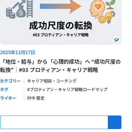
2025年12月17日
「地位・給与」から「心理的成功」へ “成功尺度の
転換”｜#03 プロティアン・キャリア戦略
カテゴリー
キャリア相談・コーチング
タグ
#プロティアン・キャリア戦略ロードマップ
ライター
村中 督史