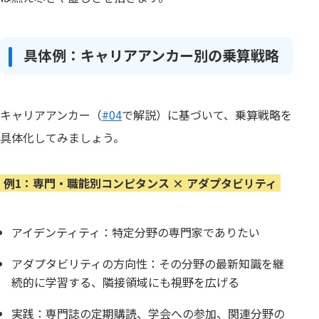
具体例：キャリアアンカー別の乗算戦略
キャリアアンカー（
#04
で解説）に基づいて、乗算戦略を
具体化してみましょう。
例1：専門・職能別コンピタンス × アダプタビリティ
アイデンティティ：特定分野の専門家でありたい
アダプタビリティの方向性：その分野の最新知識を継
続的に学習する、隣接領域にも視野を広げる
実践：専門誌の定期購読、学会への参加、関連分野の