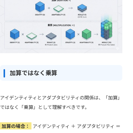
加算ではなく乗算
アイデンティティとアダプタビリティの関係は、「加算」
ではなく「乗算」として理解すべきです。
加算の場合：
アイデンティティ ＋ アダプタビリティ ＝