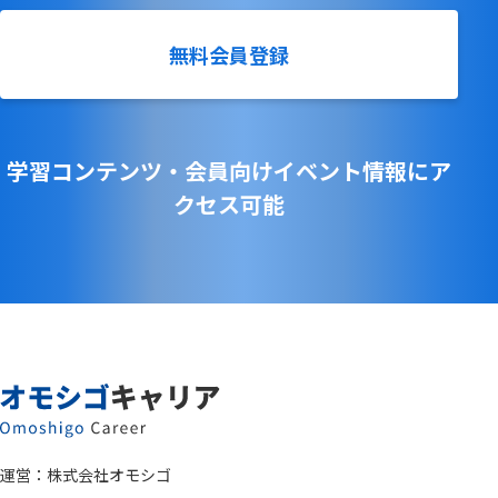
無料会員登録
学習コンテンツ・会員向けイベント情報にア
クセス可能
運営：
株式会社オモシゴ