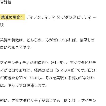
合計値
乗算の場合：
アイデンティティ × アダプタビリティ ＝
積
乗算の特徴は、どちらか一方がゼロであれば、結果もゼ
ロになることです。
アイデンティティが明確でも（例：5）、アダプタビリテ
ィがゼロであれば、結果はゼロ（5 × 0 = 0）です。自分
が何者かを知っていても、それを実現する能力がなけれ
ば、キャリアは停滞します。
逆に、アダプタビリティが高くても（例：5）、アイデン