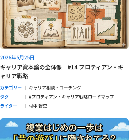
2026年5月25日
キャリア資本論の全体像｜#14 プロティアン・キ
ャリア戦略
カテゴリー
キャリア相談・コーチング
タグ
#プロティアン・キャリア戦略ロードマップ
ライター
村中 督史