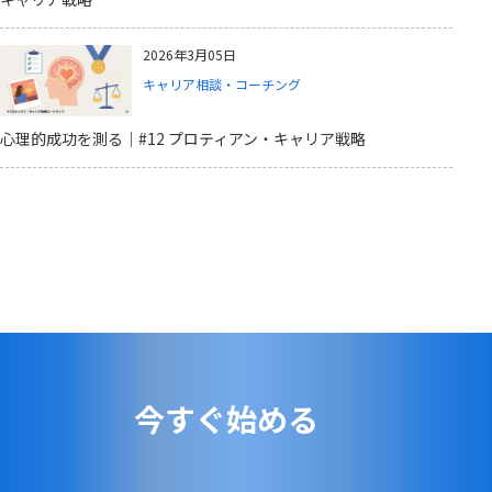
2026年3月05日
キャリア相談・コーチング
心理的成功を測る｜#12 プロティアン・キャリア戦略
今すぐ始める