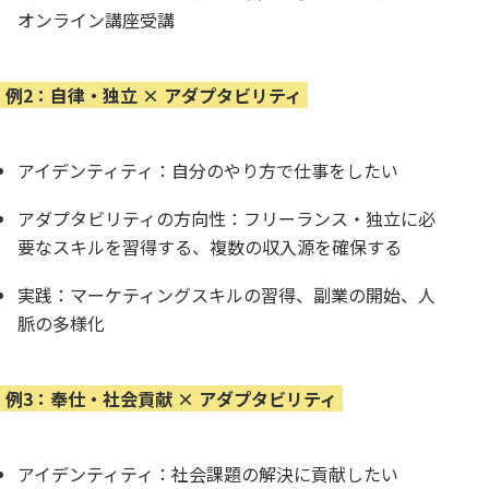
オンライン講座受講
例2：自律・独立 × アダプタビリティ
アイデンティティ：自分のやり方で仕事をしたい
アダプタビリティの方向性：フリーランス・独立に必
要なスキルを習得する、複数の収入源を確保する
実践：マーケティングスキルの習得、副業の開始、人
脈の多様化
例3：奉仕・社会貢献 × アダプタビリティ
アイデンティティ：社会課題の解決に貢献したい