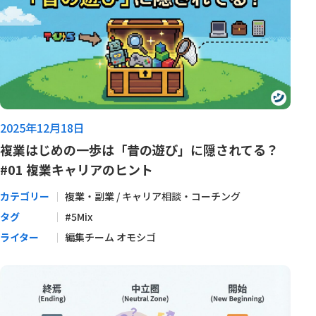
2025年12月18日
複業はじめの一歩は「昔の遊び」に隠されてる？
#01 複業キャリアのヒント
カテゴリー
複業・副業 / キャリア相談・コーチング
タグ
#5Mix
ライター
編集チーム オモシゴ