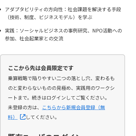
アダプタビリティの方向性：社会課題を解決する手段
（技術、制度、ビジネスモデル）を学ぶ
実践：ソーシャルビジネスの事例研究、NPO活動への
参加、社会起業家との交流
ここから先は会員限定です
乗算戦略で陥りやすい二つの落とし穴、変わるも
のと変わらないものの見極め、実践用のワークシ
ートまで。続きはログインしてご覧ください。
未登録の方は、
こちらから新規会員登録（無
料）
してください。