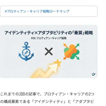
#プロティアン・キャリア戦略ロードマップ
これまでの2回の記事で、プロティアン・キャリアの2つ
の構成要素である「アイデンティティ」と「アダプタビ