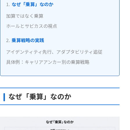
なぜ「乗算」なのか
加算ではなく乗算
ホールとサビカスの視点
乗算戦略の実践
アイデンティティ先行、アダプタビリティ追従
具体例：キャリアアンカー別の乗算戦略
なぜ「乗算」なのか