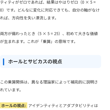
ティティがゼロであれば、結果はやはりゼロ（0 × 5 =
0）です。どんなに変化に対応できても、自分の軸がなけ
れば、方向性を失い漂流します。
両方が備わったとき（5 × 5 = 25）、初めて大きな価値
が生まれます。これが「乗算」の意味です。
ホールとサビカスの視点
この乗算関係は、異なる理論家によって補完的に説明さ
れています。
ホールの視点:
アイデンティティとアダプタビリティは