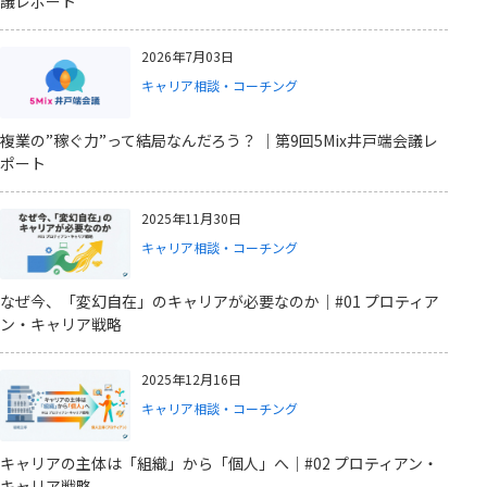
議レポート
2026年7月03日
キャリア相談・コーチング
複業の”稼ぐ力”って結局なんだろう？ ｜第9回5Mix井戸端会議レ
ポート
2025年11月30日
キャリア相談・コーチング
なぜ今、「変幻自在」のキャリアが必要なのか｜#01 プロティア
ン・キャリア戦略
2025年12月16日
キャリア相談・コーチング
キャリアの主体は「組織」から「個人」へ｜#02 プロティアン・
キャリア戦略