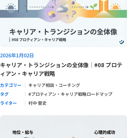
2026年1月02日
キャリア・トランジションの全体像｜#08 プロテ
ィアン・キャリア戦略
カテゴリー
キャリア相談・コーチング
タグ
#プロティアン・キャリア戦略ロードマップ
ライター
村中 督史