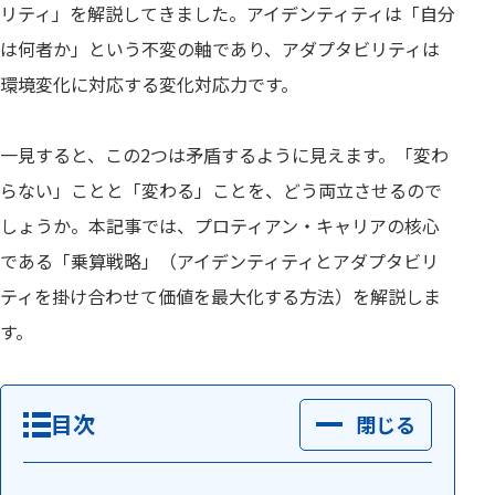
リティ」を解説してきました。アイデンティティは「自分
は何者か」という不変の軸であり、アダプタビリティは
環境変化に対応する変化対応力です。
一見すると、この2つは矛盾するように見えます。「変わ
らない」ことと「変わる」ことを、どう両立させるので
しょうか。本記事では、プロティアン・キャリアの核心
である「乗算戦略」（アイデンティティとアダプタビリ
ティを掛け合わせて価値を最大化する方法）を解説しま
す。
目次
閉じる