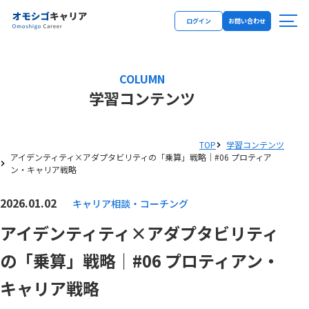
ログイン
お問い合わせ
COLUMN
学習コンテンツ
TOP
学習コンテンツ
アイデンティティ×アダプタビリティの「乗算」戦略｜#06 プロティア
ン・キャリア戦略
2026.01.02
キャリア相談・コーチング
アイデンティティ×アダプタビリティ
の「乗算」戦略｜#06 プロティアン・
キャリア戦略