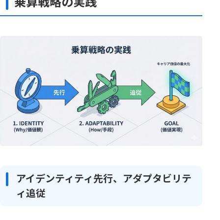
乗算戦略の実践
アイデンティティ先行、アダプタビリテ
ィ追従