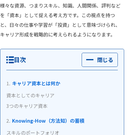
様々な資源、つまりスキル、知識、人間関係、評判など
を「資本」として捉える考え方です。この視点を持つ
と、日々の仕事や学習が「投資」として意味づけられ、
キャリア形成を戦略的に考えられるようになります。
目次
閉じる
キャリア資本とは何か
資本としてのキャリア
3つのキャリア資本
Knowing-How（方法知）の蓄積
スキルのポートフォリオ