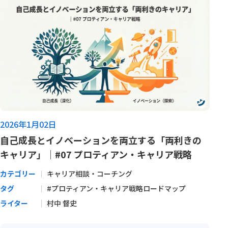
2026年1月02日
自己成長とイノベーションを両立する「両利きの
キャリア」｜#07 プロティアン・キャリア戦略
カテゴリー
キャリア相談・コーチング
タグ
#プロティアン・キャリア戦略ロードマップ
ライター
村中 督史