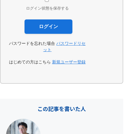
ログイン状態を保存する
パスワードを忘れた場合
パスワードリセ
ット
はじめての方はこちら
新規ユーザー登録
この記事を書いた人