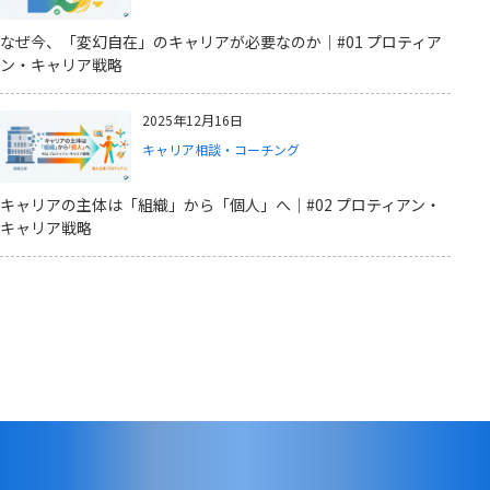
なぜ今、「変幻自在」のキャリアが必要なのか｜#01 プロティア
ン・キャリア戦略
2025年12月16日
キャリア相談・コーチング
キャリアの主体は「組織」から「個人」へ｜#02 プロティアン・
キャリア戦略