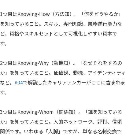
1つ目はKnowing-How（方法知）。「何をどうやるか」
を知っていること。スキル、専門知識、業務遂行能力な
ど、資格やスキルセットとして可視化しやすい資本で
す。
2つ目はKnowing-Why（動機知）。「なぜそれをするの
か」を知っていること。価値観、動機、アイデンティティ
など。
#04
で解説したキャリアアンカーがここに含まれま
す。
3つ目はKnowing-Whom（関係知）。「誰を知っている
か」を知っていること。人的ネットワーク、評判、信頼
関係です。いわゆる「人脈」ですが、単なる名刺交換で