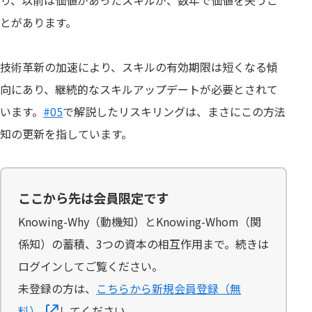
とがあります。
技術革新の加速により、スキルの有効期限は短くなる傾
向にあり、継続的なスキルアップデートが必要とされて
います。
#05
で解説したリスキリングは、まさにこの方法
知の更新を指しています。
ここから先は会員限定です
Knowing-Why（動機知）とKnowing-Whom（関
係知）の蓄積、3つの資本の相互作用まで。続きは
ログインしてご覧ください。
未登録の方は、
こちらから新規会員登録（無
料）
してください。