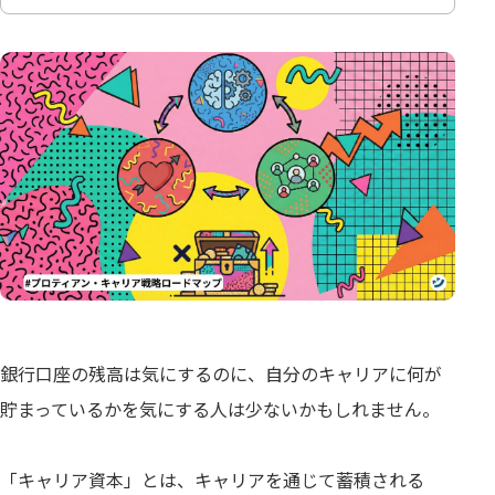
銀行口座の残高は気にするのに、自分のキャリアに何が
貯まっているかを気にする人は少ないかもしれません。
「キャリア資本」とは、キャリアを通じて蓄積される