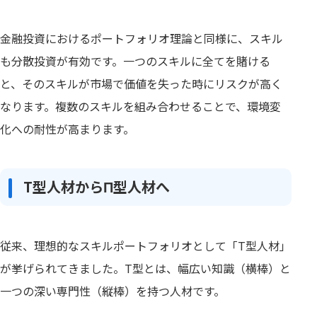
金融投資におけるポートフォリオ理論と同様に、スキル
も分散投資が有効です。一つのスキルに全てを賭ける
と、そのスキルが市場で価値を失った時にリスクが高く
なります。複数のスキルを組み合わせることで、環境変
化への耐性が高まります。
T型人材からΠ型人材へ
従来、理想的なスキルポートフォリオとして「T型人材」
が挙げられてきました。T型とは、幅広い知識（横棒）と
一つの深い専門性（縦棒）を持つ人材です。