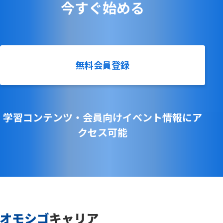
今すぐ始める
無料会員登録
学習コンテンツ・会員向けイベント情報にア
クセス可能