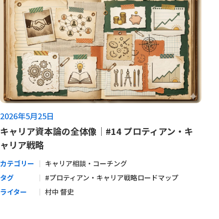
2026年5月25日
キャリア資本論の全体像｜#14 プロティアン・キ
ャリア戦略
カテゴリー
キャリア相談・コーチング
タグ
#プロティアン・キャリア戦略ロードマップ
ライター
村中 督史