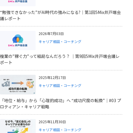
“勉強できなかった”がAI時代の強みになる?｜第1回5Mix井戸端会
議レポート
2026年7月03日
キャリア相談・コーチング
複業の”稼ぐ力”って結局なんだろう？ ｜第9回5Mix井戸端会議レ
ポート
2025年12月17日
キャリア相談・コーチング
「地位・給与」から「心理的成功」へ “成功尺度の転換”｜#03 プ
ロティアン・キャリア戦略
2025年11月30日
キャリア相談・コーチング