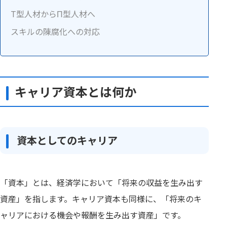
T型人材からΠ型人材へ
スキルの陳腐化への対応
キャリア資本とは何か
資本としてのキャリア
「資本」とは、経済学において「将来の収益を生み出す
資産」を指します。キャリア資本も同様に、「将来のキ
ャリアにおける機会や報酬を生み出す資産」です。