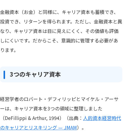
金融資本（お金）と同様に、キャリア資本も蓄積でき、
投資でき、リターンを得られます。ただし、金融資本と異
なり、キャリア資本は目に見えにくく、その価値も評価
しにくいです。だからこそ、意識的に管理する必要があ
ります。
3つのキャリア資本
経営学者のロバート・デフィリッピとマイケル・アーサ
ーは、キャリア資本を3つの領域に整理しました
（DeFillippi & Arthur, 1994）（出典：
人的資本経営時代
のキャリアとリスキリング — JMAM
）。