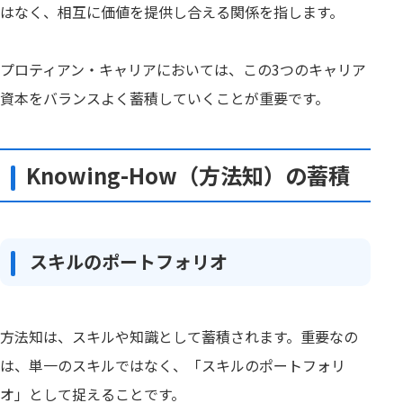
はなく、相互に価値を提供し合える関係を指します。
プロティアン・キャリアにおいては、この3つのキャリア
資本をバランスよく蓄積していくことが重要です。
Knowing-How（方法知）の蓄積
スキルのポートフォリオ
方法知は、スキルや知識として蓄積されます。重要なの
は、単一のスキルではなく、「スキルのポートフォリ
オ」として捉えることです。