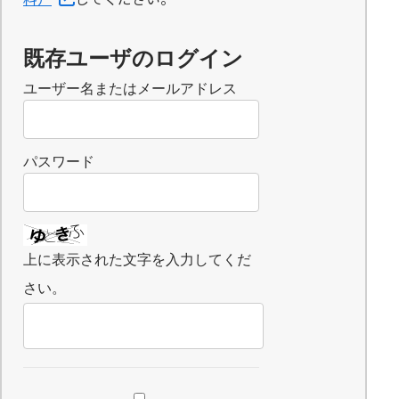
既存ユーザのログイン
ユーザー名またはメールアドレス
パスワード
上に表示された文字を入力してくだ
さい。