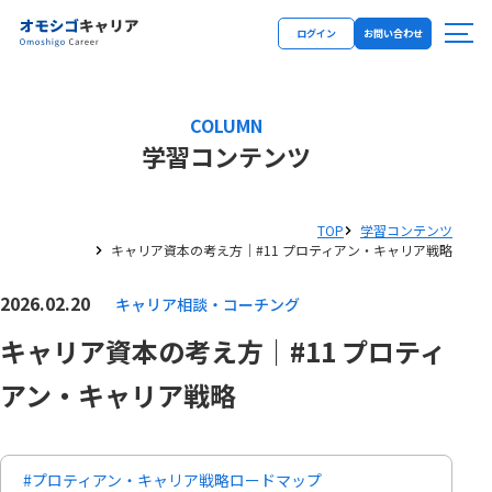
ログイン
お問い合わせ
COLUMN
学習コンテンツ
TOP
学習コンテンツ
キャリア資本の考え方｜#11 プロティアン・キャリア戦略
2026.02.20
キャリア相談・コーチング
キャリア資本の考え方｜#11 プロティ
アン・キャリア戦略
#プロティアン・キャリア戦略ロードマップ