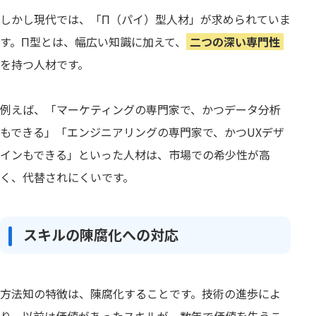
しかし現代では、「Π（パイ）型人材」が求められていま
す。Π型とは、幅広い知識に加えて、
二つの深い専門性
を持つ人材です。
例えば、「マーケティングの専門家で、かつデータ分析
もできる」「エンジニアリングの専門家で、かつUXデザ
インもできる」といった人材は、市場での希少性が高
く、代替されにくいです。
スキルの陳腐化への対応
方法知の特徴は、陳腐化することです。技術の進歩によ
り、以前は価値があったスキルが、数年で価値を失うこ