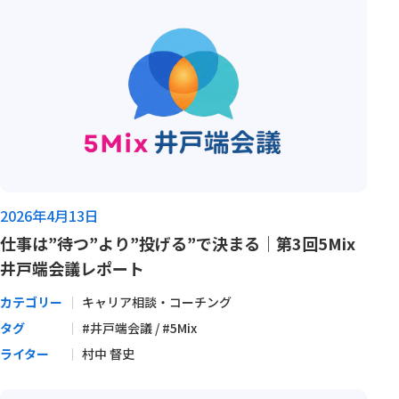
2026年4月13日
仕事は”待つ”より”投げる”で決まる｜第3回5Mix
井戸端会議レポート
カテゴリー
キャリア相談・コーチング
タグ
#井戸端会議 / #5Mix
ライター
村中 督史