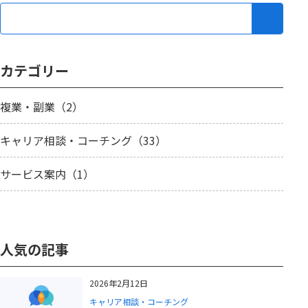
カテゴリー
複業・副業（2）
キャリア相談・コーチング（33）
サービス案内（1）
人気の記事
2026年2月12日
キャリア相談・コーチング