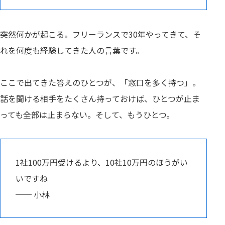
突然何かが起こる。フリーランスで30年やってきて、そ
れを何度も経験してきた人の言葉です。
ここで出てきた答えのひとつが、「窓口を多く持つ」。
話を聞ける相手をたくさん持っておけば、ひとつが止ま
っても全部は止まらない。そして、もうひとつ。
1社100万円受けるより、10社10万円のほうがい
いですね
── 小林