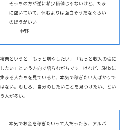
そっちの方が逆に希少価値じゃないけど、たま
に空いていて、休むよりは面白そうだなぐらい
のほうがいい
── 中野
複業というと「もっと増やしたい」「もっと収入の柱に
したい」という方向で語られがちです。けれど、5Mixに
集まる人たちを見ていると、本気で稼ぎたい人ばかりで
はない。むしろ、自分のしたいことを見つけたい、とい
う人が多い。
本気でお金を稼ぎたいって人だったら、アルバ