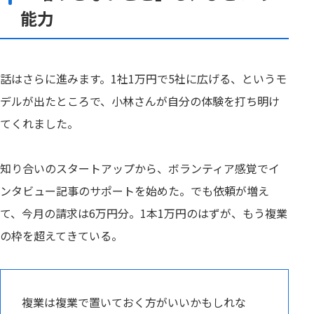
能力
話はさらに進みます。1社1万円で5社に広げる、というモ
デルが出たところで、小林さんが自分の体験を打ち明け
てくれました。
知り合いのスタートアップから、ボランティア感覚でイ
ンタビュー記事のサポートを始めた。でも依頼が増え
て、今月の請求は6万円分。1本1万円のはずが、もう複業
の枠を超えてきている。
複業は複業で置いておく方がいいかもしれな