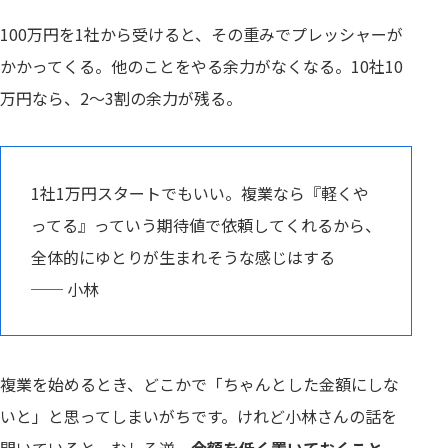
100万円を1社から受けると、その重みでプレッシャーが
かかってくる。他のことをやる余力がなくなる。10社10
万円なら、2〜3割の余力が残る。
1社1万円スタートでもいい。複業なら『軽くや
ってる』っていう期待値で依頼してくれるから、
全体的にゆとりが生まれそうな感じはする
── 小林
複業を始めるとき、どこかで「ちゃんとした金額にしな
いと」と思ってしまいがちです。けれど小林さんの話を
聞いていると、むしろ逆。
金額を低く置いておくこと