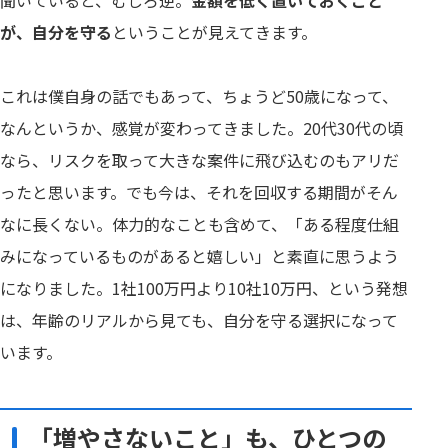
が、自分を守る
ということが見えてきます。
これは僕自身の話でもあって、ちょうど50歳になって、
なんというか、感覚が変わってきました。20代30代の頃
なら、リスクを取って大きな案件に飛び込むのもアリだ
ったと思います。でも今は、それを回収する期間がそん
なに長くない。体力的なことも含めて、「ある程度仕組
みになっているものがあると嬉しい」と素直に思うよう
になりました。1社100万円より10社10万円、という発想
は、年齢のリアルから見ても、自分を守る選択になって
います。
「増やさないこと」も、ひとつの