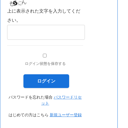
上に表示された文字を入力してくだ
さい。
ログイン状態を保存する
パスワードを忘れた場合
パスワードリセ
ット
はじめての方はこちら
新規ユーザー登録