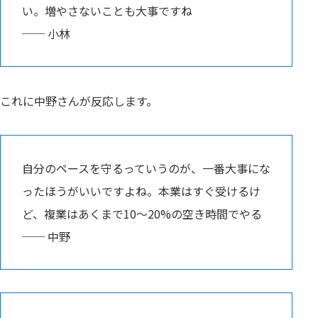
い。増やさないことも大事ですね
── 小林
これに中野さんが反応します。
自分のペースを守るっていうのが、一番大事にな
ったほうがいいですよね。本業はすぐ受けるけ
ど、複業はあくまで10〜20%の空き時間でやる
── 中野