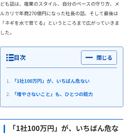
ども話は、複業のスタイル、自分のペースの守り方、メ
ルカリで年商270億円になった社長の話、そして最後は
「ネギを水で育てる」というところまで広がっていきま
した。
目次
閉じる
「1社100万円」が、いちばん危ない
「増やさないこと」も、ひとつの能力
「1社100万円」が、いちばん危な