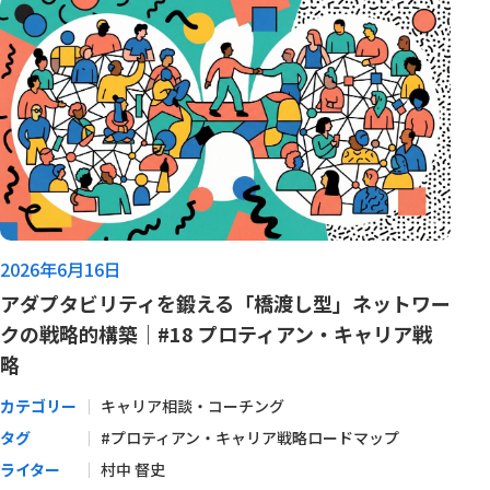
2026年6月16日
アダプタビリティを鍛える「橋渡し型」ネットワー
クの戦略的構築｜#18 プロティアン・キャリア戦
略
カテゴリー
キャリア相談・コーチング
タグ
#プロティアン・キャリア戦略ロードマップ
ライター
村中 督史