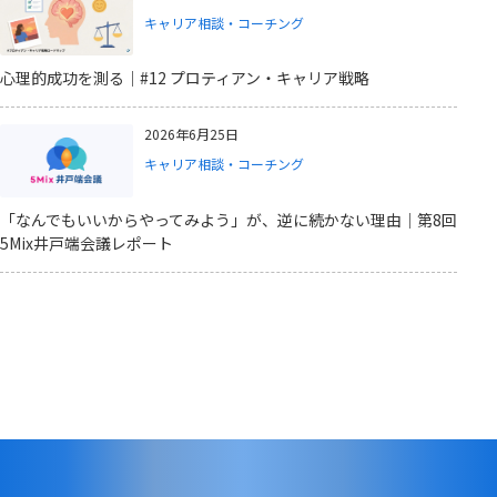
キャリア相談・コーチング
心理的成功を測る｜#12 プロティアン・キャリア戦略
2026年6月25日
キャリア相談・コーチング
「なんでもいいからやってみよう」が、逆に続かない理由｜第8回
5Mix井戸端会議レポート