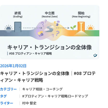
2026年1月02日
キャリア・トランジションの全体像｜#08 プロテ
ィアン・キャリア戦略
カテゴリー
キャリア相談・コーチング
タグ
#プロティアン・キャリア戦略ロードマップ
ライター
村中 督史