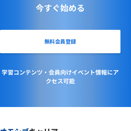
今すぐ始める
無料会員登録
学習コンテンツ・会員向けイベント情報にア
クセス可能