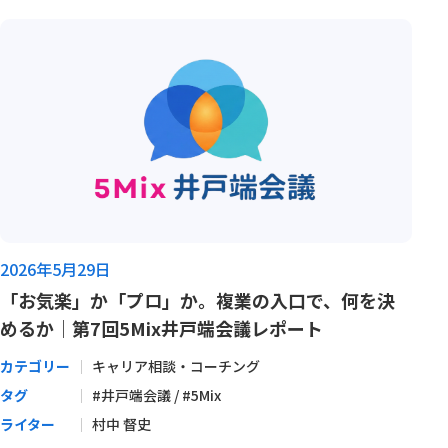
2026年5月29日
「お気楽」か「プロ」か。複業の入口で、何を決
めるか｜第7回5Mix井戸端会議レポート
カテゴリー
キャリア相談・コーチング
タグ
#井戸端会議 / #5Mix
ライター
村中 督史