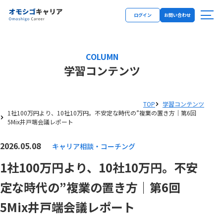
ログイン
お問い合わせ
COLUMN
学習コンテンツ
TOP
学習コンテンツ
1社100万円より、10社10万円。不安定な時代の”複業の置き方｜第6回
5Mix井戸端会議レポート
2026.05.08
キャリア相談・コーチング
1社100万円より、10社10万円。不安
定な時代の”複業の置き方｜第6回
5Mix井戸端会議レポート