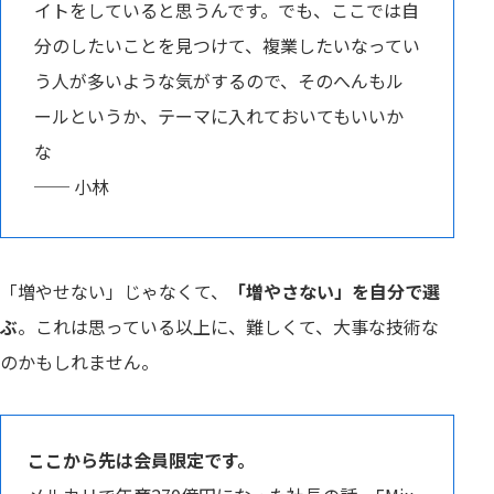
イトをしていると思うんです。でも、ここでは自
分のしたいことを見つけて、複業したいなってい
う人が多いような気がするので、そのへんもル
ールというか、テーマに入れておいてもいいか
な
── 小林
「増やせない」じゃなくて、
「増やさない」を自分で選
ぶ
。これは思っている以上に、難しくて、大事な技術な
のかもしれません。
ここから先は会員限定です。