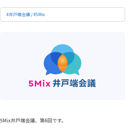
#井戸端会議
/
#5Mix
5Mix井戸端会議、第6回です。