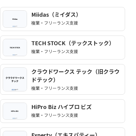
Miidas（ミイダス）
複業・フリーランス支援
TECH STOCK（テックストック）
複業・フリーランス支援
クラウドワークス テック（旧クラウ
ドテック）
複業・フリーランス支援
HiPro Biz ハイプロ ビズ
複業・フリーランス支援
Experty（エキスパティー）