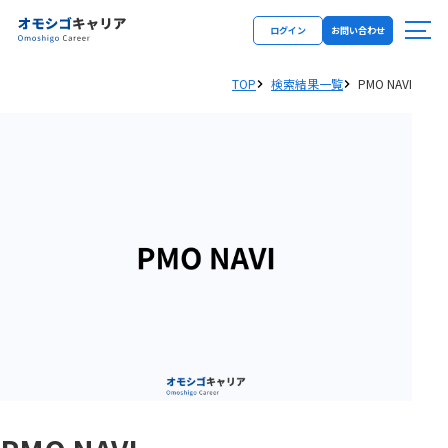
ログイン
お問い合わせ
TOP
検索結果一覧
PMO NAVI