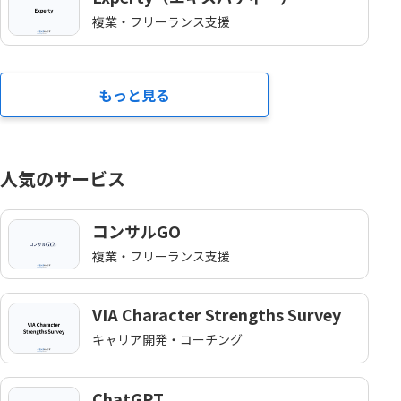
複業・フリーランス支援
もっと見る
人気のサービス
コンサルGO
複業・フリーランス支援
VIA Character Strengths Survey
キャリア開発・コーチング
ChatGPT