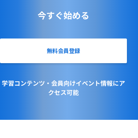
今すぐ始める
無料会員登録
学習コンテンツ・会員向けイベント情報にア
クセス可能