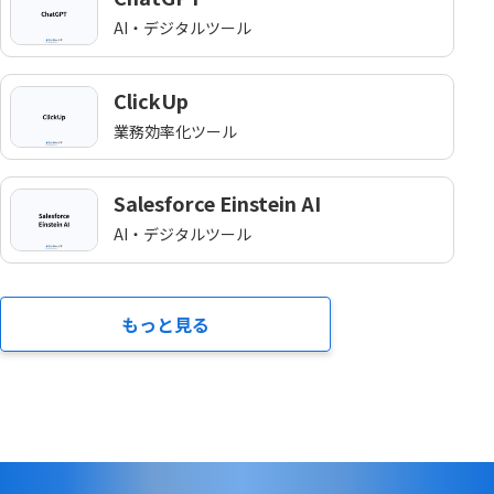
AI・デジタルツール
ClickUp
業務効率化ツール
Salesforce Einstein AI
AI・デジタルツール
もっと見る