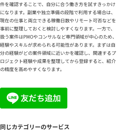
件を確認することで、自分に合う働き方を試すきっかけ
になります。副業や独立準備の段階で利用する場合は、
現在の仕事と両立できる稼働日数やリモート可否などを
事前に整理しておくと検討しやすくなります。一方で、
扱う案件はPMOやコンサルなど専門領域が中心のため、
経験やスキルが求められる可能性があります。まずは自
分の経験がどの案件領域に近いかを確認し、関連するプ
ロジェクト経験や成果を整理してから登録すると、紹介
の精度を高めやすくなります。
同じカテゴリーのサービス