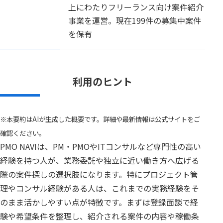
上にわたりフリーランス向け案件紹介
事業を運営。現在199件の募集中案件
を保有
利用のヒント
※本要約はAIが生成した概要です。詳細や最新情報は公式サイトをご
確認ください。
PMO NAVIは、PM・PMOやITコンサルなど専門性の高い
経験を持つ人が、業務委託や独立に近い働き方へ広げる
際の案件探しの選択肢になります。特にプロジェクト管
理やコンサル経験がある人は、これまでの実務経験をそ
のまま活かしやすい点が特徴です。まずは登録面談で経
験や希望条件を整理し、紹介される案件の内容や稼働条