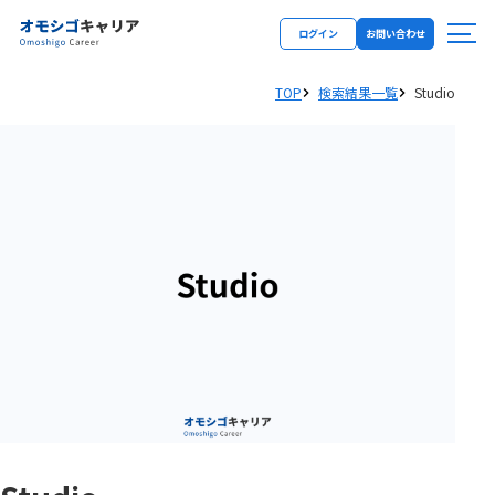
ログイン
お問い合わせ
TOP
検索結果一覧
Studio