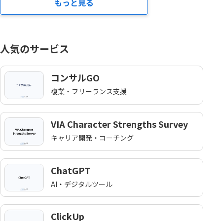
もっと見る
人気のサービス
コンサルGO
複業・フリーランス支援
VIA Character Strengths Survey
キャリア開発・コーチング
ChatGPT
AI・デジタルツール
ClickUp