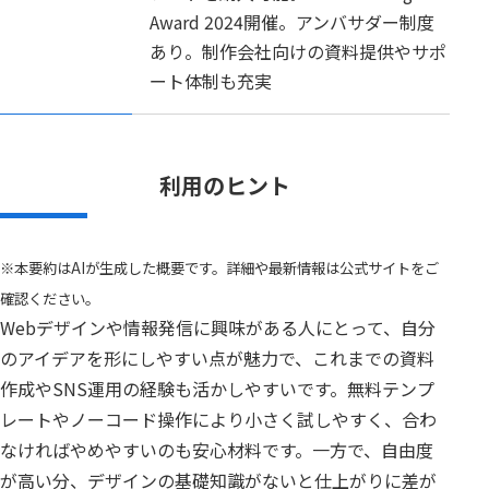
Award 2024開催。アンバサダー制度
あり。制作会社向けの資料提供やサポ
ート体制も充実
利用のヒント
※本要約はAIが生成した概要です。詳細や最新情報は公式サイトをご
確認ください。
Webデザインや情報発信に興味がある人にとって、自分
のアイデアを形にしやすい点が魅力で、これまでの資料
作成やSNS運用の経験も活かしやすいです。無料テンプ
レートやノーコード操作により小さく試しやすく、合わ
なければやめやすいのも安心材料です。一方で、自由度
が高い分、デザインの基礎知識がないと仕上がりに差が