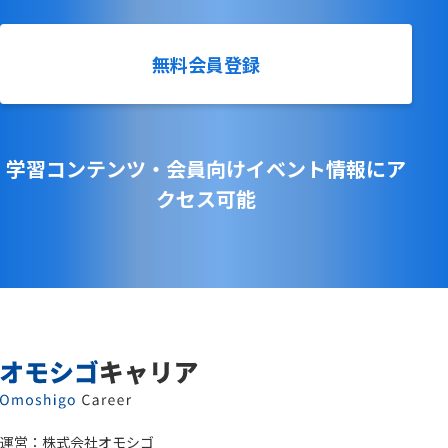
無料会員登録
学習コンテンツ・会員向けイベント情報にア
クセス可能
運営：
株式会社オモシゴ