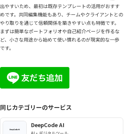
出やすいため、最初は既存テンプレートの活用がおすす
めです。共同編集機能もあり、チームやクライアントとの
やり取りを通じて信頼関係を築きやすい点も特徴です。
まずは簡単なポートフォリオや自己紹介ページを作るな
ど、小さな用途から始めて使い慣れるのが現実的な一歩
です。
同じカテゴリーのサービス
DeepCode AI
AI・デジタルツール