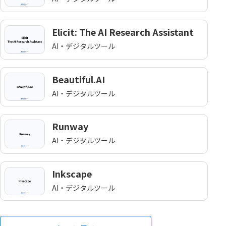
Elicit: The AI Research Assistant
AI・デジタルツール
Beautiful.AI
AI・デジタルツール
Runway
AI・デジタルツール
Inkscape
AI・デジタルツール