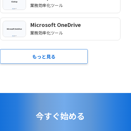
業務効率化ツール
Microsoft OneDrive
業務効率化ツール
もっと見る
今すぐ始める