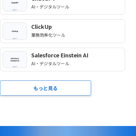
AI・デジタルツール
ClickUp
業務効率化ツール
Salesforce Einstein AI
AI・デジタルツール
もっと見る