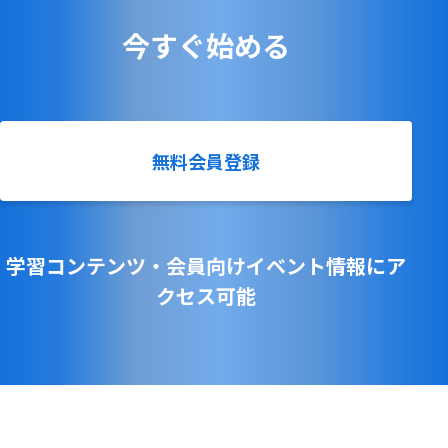
今すぐ始める
無料会員登録
学習コンテンツ・会員向けイベント情報にア
クセス可能