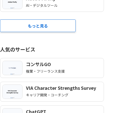
AI・デジタルツール
もっと見る
人気のサービス
コンサルGO
複業・フリーランス支援
VIA Character Strengths Survey
キャリア開発・コーチング
ChatGPT