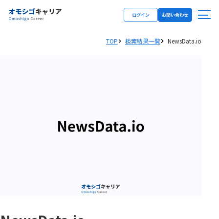
ログイン
お問い合わせ
TOP
検索結果一覧
NewsData.io