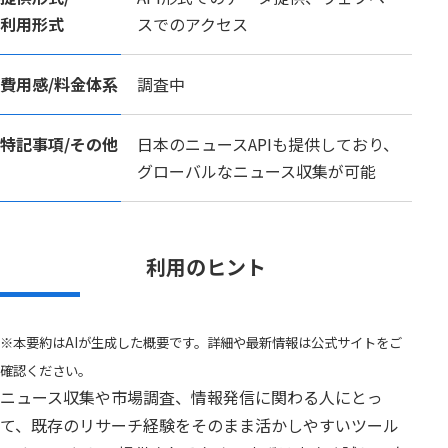
利用形式
スでのアクセス
費用感/
料金体系
調査中
特記事項/
その他
日本のニュースAPIも提供しており、
グローバルなニュース収集が可能
利用のヒント
※本要約はAIが生成した概要です。詳細や最新情報は公式サイトをご
確認ください。
ニュース収集や市場調査、情報発信に関わる人にとっ
て、既存のリサーチ経験をそのまま活かしやすいツール