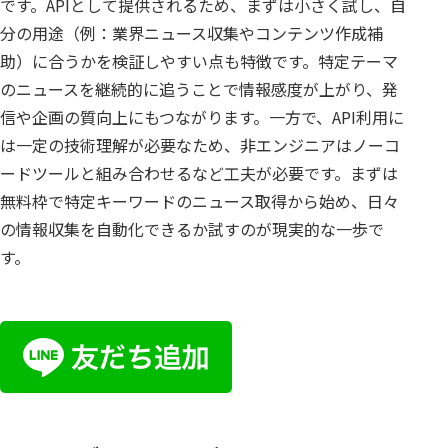
です。APIとして提供されるため、まずは小さく試し、自
分の用途（例：業界ニュース収集やコンテンツ作成補
助）に合うかを検証しやすい点も特徴です。特定テーマ
のニュースを継続的に追うことで情報感度が上がり、発
信や企画の質向上にもつながります。一方で、API利用に
は一定の技術理解が必要なため、非エンジニアはノーコ
ードツールと組み合わせるなど工夫が必要です。まずは
無料枠で特定キーワードのニュース取得から始め、日々
の情報収集を自動化できるか試すのが現実的な一歩で
す。