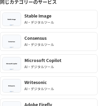
同じカテゴリーのサービス
Stable Image
AI・デジタルツール
Consensus
AI・デジタルツール
Microsoft Copilot
AI・デジタルツール
Writesonic
AI・デジタルツール
Adobe Firefly