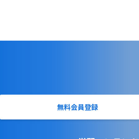
無料会員登録