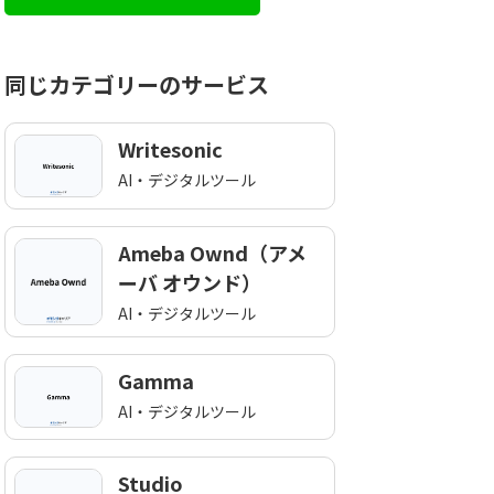
お気軽にお問い合わせくだ
同じカテゴリーのサービス
Writesonic
AI・デジタルツール
Ameba Ownd（アメ
ーバ オウンド）
AI・デジタルツール
Gamma
AI・デジタルツール
Studio