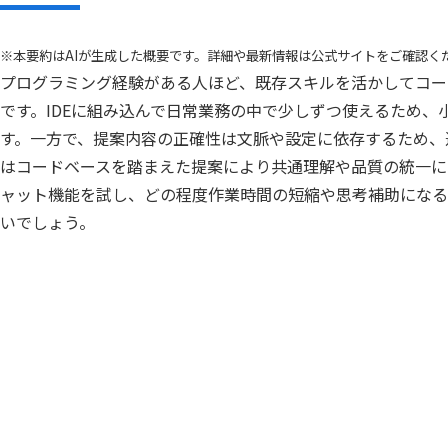
※本要約はAIが生成した概要です。詳細や最新情報は公式サイトをご確認く
プログラミング経験がある人ほど、既存スキルを活かしてコー
です。IDEに組み込んで日常業務の中で少しずつ使えるため
す。一方で、提案内容の正確性は文脈や設定に依存するため、
はコードベースを踏まえた提案により共通理解や品質の統一に
ャット機能を試し、どの程度作業時間の短縮や思考補助になる
いでしょう。