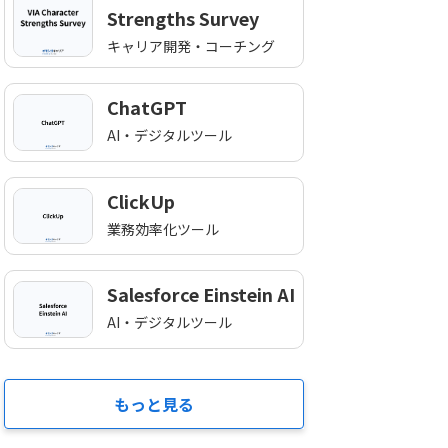
Strengths Survey
キャリア開発・コーチング
ChatGPT
AI・デジタルツール
ClickUp
業務効率化ツール
Salesforce Einstein AI
AI・デジタルツール
もっと見る