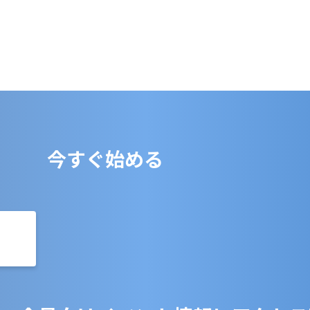
今すぐ始める