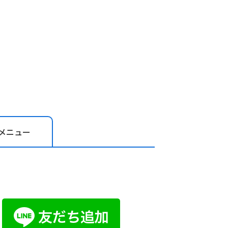
メニュー
お問い合わ