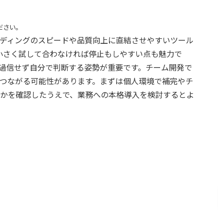
ださい。
ディングのスピードや品質向上に直結させやすいツール
、小さく試して合わなければ停止もしやすい点も魅力で
過信せず自分で判断する姿勢が重要です。チーム開発で
つながる可能性があります。まずは個人環境で補完やチ
かを確認したうえで、業務への本格導入を検討するとよ