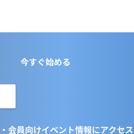
今すぐ始める
・会員向けイベント情報にアクセス