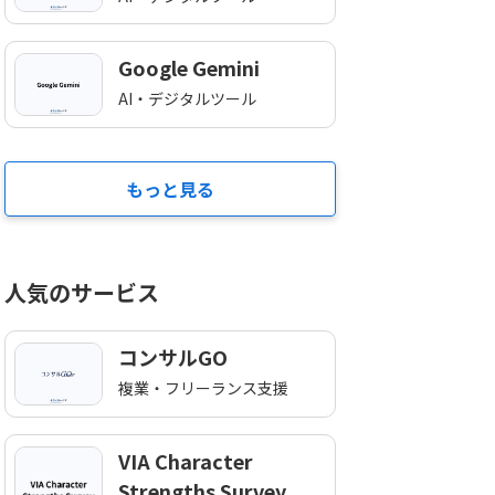
Google Gemini
AI・デジタルツール
もっと見る
人気のサービス
コンサルGO
複業・フリーランス支援
VIA Character
Strengths Survey