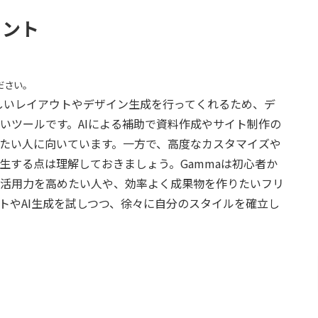
ヒント
ださい。
で美しいレイアウトやデザイン生成を行ってくれるため、デ
いツールです。AIによる補助で資料作成やサイト制作の
たい人に向いています。一方で、高度なカスタマイズや
生する点は理解しておきましょう。Gammaは初心者か
活用力を高めたい人や、効率よく成果物を作りたいフリ
トやAI生成を試しつつ、徐々に自分のスタイルを確立し