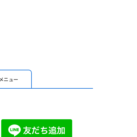
メニュー
お問い合わ