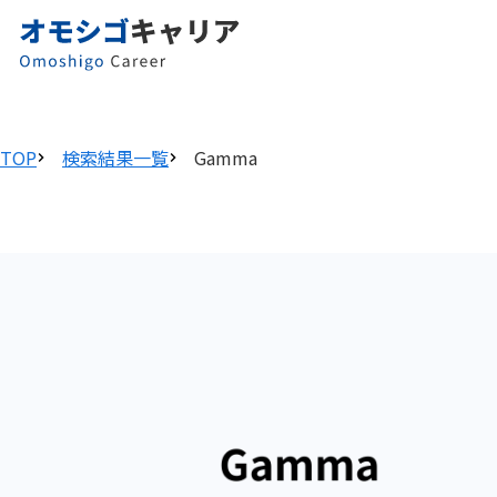
TOP
検索結果一覧
Gamma