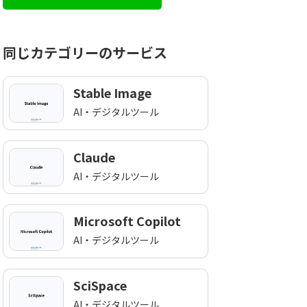
お気軽にお問い合わせくだ
同じカテゴリーのサービス
Stable Image
AI・デジタルツール
Claude
AI・デジタルツール
Microsoft Copilot
AI・デジタルツール
SciSpace
AI・デジタルツール