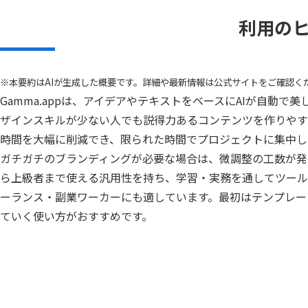
利用の
※本要約はAIが生成した概要です。詳細や最新情報は公式サイトをご確認く
Gamma.appは、アイデアやテキストをベースにAIが自動
ザインスキルが少ない人でも説得力あるコンテンツを作りやす
時間を大幅に削減でき、限られた時間でプロジェクトに集中し
ガチガチのブランディングが必要な場合は、微調整の工数が発
ら上級者まで使える汎用性を持ち、学習・実務を通してツール
ーランス・副業ワーカーにも適しています。最初はテンプレー
ていく使い方がおすすめです。