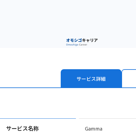
サービス
詳細
サービス名称
Gamma