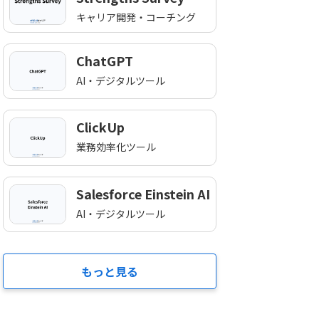
キャリア開発・コーチング
ChatGPT
AI・デジタルツール
ClickUp
業務効率化ツール
Salesforce Einstein AI
AI・デジタルツール
もっと見る