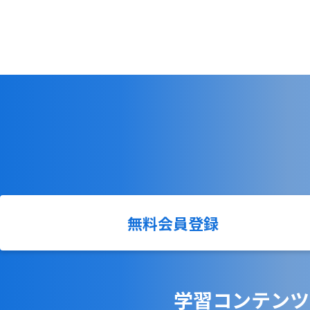
無料会員登録
学習コンテンツ