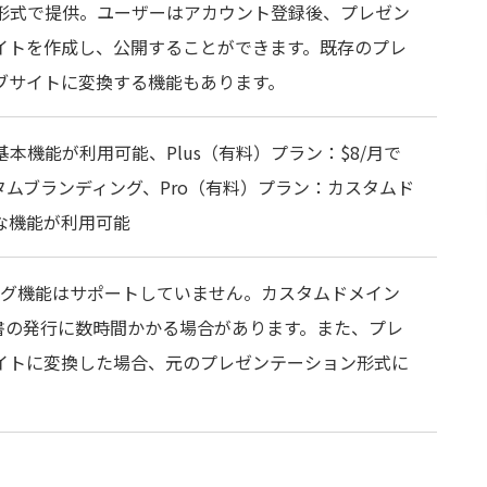
ン形式で提供。ユーザーはアカウント登録後、プレゼン
イトを作成し、公開することができます。既存のプレ
ブサイトに変換する機能もあります。
基本機能が利用可能、Plus（有料）プラン：$8/月で
タムブランディング、Pro（有料）プラン：カスタムド
な機能が利用可能
ログ機能はサポートしていません。カスタムドメイン
明書の発行に数時間かかる場合があります。また、プレ
イトに変換した場合、元のプレゼンテーション形式に
。