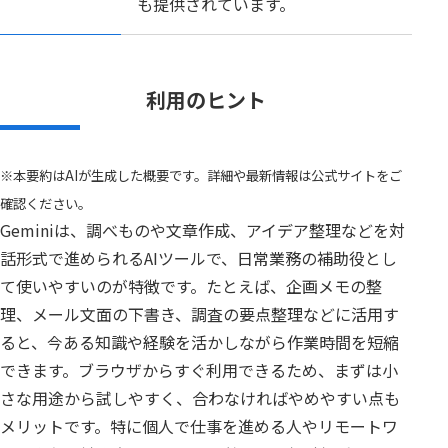
も提供されています。
利用のヒント
※本要約はAIが生成した概要です。詳細や最新情報は公式サイトをご
確認ください。
Geminiは、調べものや文章作成、アイデア整理などを対
話形式で進められるAIツールで、日常業務の補助役とし
て使いやすいのが特徴です。たとえば、企画メモの整
理、メール文面の下書き、調査の要点整理などに活用す
ると、今ある知識や経験を活かしながら作業時間を短縮
できます。ブラウザからすぐ利用できるため、まずは小
さな用途から試しやすく、合わなければやめやすい点も
メリットです。特に個人で仕事を進める人やリモートワ