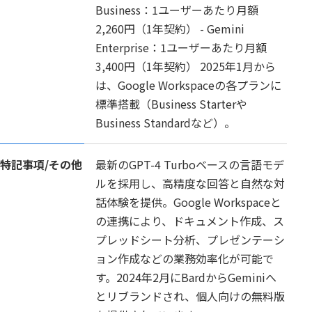
Business：1ユーザーあたり月額
2,260円（1年契約） - Gemini
Enterprise：1ユーザーあたり月額
3,400円（1年契約） 2025年1月から
は、Google Workspaceの各プランに
標準搭載（Business Starterや
Business Standardなど）。
特記事項/
その他
最新のGPT-4 Turboベースの言語モデ
ルを採用し、高精度な回答と自然な対
話体験を提供。Google Workspaceと
の連携により、ドキュメント作成、ス
プレッドシート分析、プレゼンテーシ
ョン作成などの業務効率化が可能で
す。2024年2月にBardからGeminiへ
とリブランドされ、個人向けの無料版