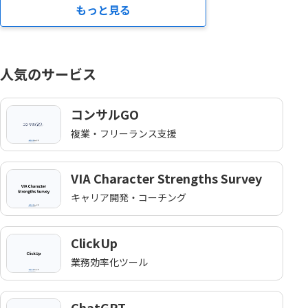
もっと見る
人気のサービス
コンサルGO
複業・フリーランス支援
VIA Character Strengths Survey
キャリア開発・コーチング
ClickUp
業務効率化ツール
ChatGPT