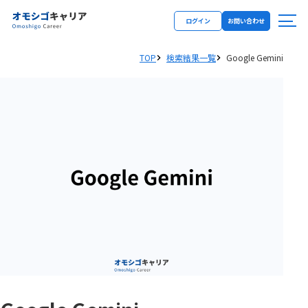
ログイン
お問い合わせ
TOP
検索結果一覧
Google Gemini