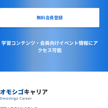
無料会員登録
学習コンテンツ・会員向けイベント情報にア
クセス可能