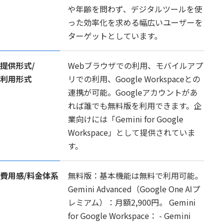
や年齢を問わず、デジタルツールを使
った効率化を求める幅広いユーザーを
ターゲットとしています。
提供形式/
Webブラウザでの利用、モバイルアプ
利用形式
リでの利用、Google Workspaceとの
連携が可能。Googleアカウントがあ
れば誰でも無料版を利用できます。企
業向けには「Gemini for Google
Workspace」として提供されていま
す。
費用感/
料金体系
無料版：基本機能は無料で利用可能。
Gemini Advanced（Google One AIプ
レミアム）：月額2,900円。 Gemini
for Google Workspace： - Gemini