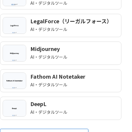
AI・デジタルツール
LegalForce（リーガルフォース）
AI・デジタルツール
Midjourney
AI・デジタルツール
Fathom AI Notetaker
AI・デジタルツール
DeepL
AI・デジタルツール