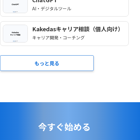
AI・デジタルツール
Kakedasキャリア相談（個人向け）
キャリア開発・コーチング
もっと見る
今すぐ始める