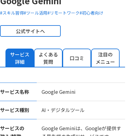
Google Gemini
#スキル習得
#ツール活用
#リモートワーク
#初心者向け
公式サイトへ
サービス
よくある
注目の
口コミ
詳細
質問
メニュー
サービス名称
Google Gemini
サービス種別
AI・デジタルツール
サービスの
Google Geminiは、Googleが提供す