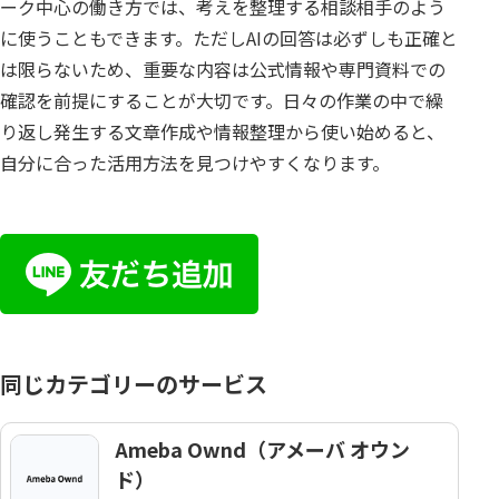
ーク中心の働き方では、考えを整理する相談相手のよう
に使うこともできます。ただしAIの回答は必ずしも正確と
は限らないため、重要な内容は公式情報や専門資料での
確認を前提にすることが大切です。日々の作業の中で繰
り返し発生する文章作成や情報整理から使い始めると、
自分に合った活用方法を見つけやすくなります。
同じカテゴリーのサービス
Ameba Ownd（アメーバ オウン
ド）