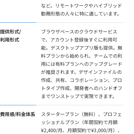
など。リモートワークやハイブリッド
勤務形態の人々に特に適しています。
提供形式/
ブラウザベースのクラウドサービス
利用形式
で、アカウント登録後すぐに利用可
能。デスクトップアプリ版も提供。無
料プランから始められ、チームでの利
用には有料プランへのアップグレード
が推奨されます。デザインファイルの
作成、共有、コラボレーション、プロ
トタイプ作成、開発者へのハンドオフ
までワンストップで実現できます。
費用感/
料金体系
スタータープラン（無料）、プロフェ
ッショナルプラン（年間契約で月額
¥2,400/月、月額契約で¥3,000/月）、