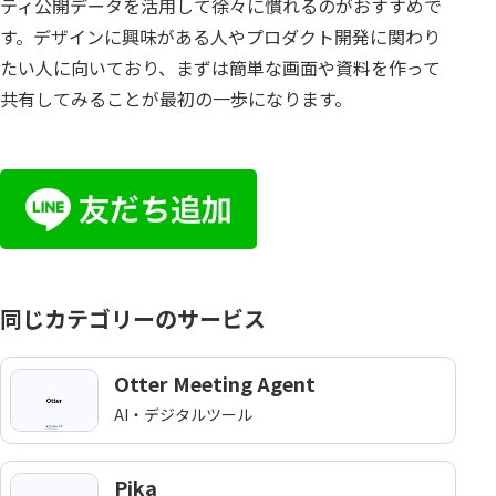
ティ公開データを活用して徐々に慣れるのがおすすめで
す。デザインに興味がある人やプロダクト開発に関わり
たい人に向いており、まずは簡単な画面や資料を作って
共有してみることが最初の一歩になります。
同じカテゴリーのサービス
Otter Meeting Agent
AI・デジタルツール
Pika