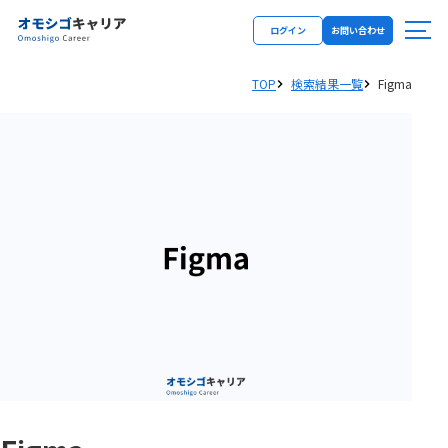
ログイン
お問い合わせ
TOP
検索結果一覧
Figma