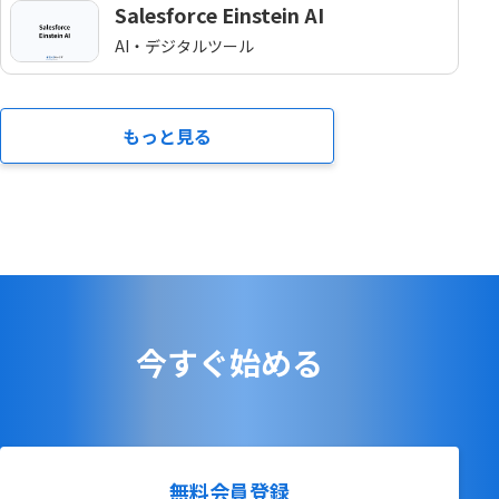
Salesforce Einstein AI
AI・デジタルツール
もっと見る
今すぐ始める
無料会員登録