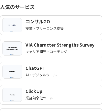
人気のサービス
コンサルGO
複業・フリーランス支援
VIA Character Strengths Survey
キャリア開発・コーチング
ChatGPT
AI・デジタルツール
ClickUp
業務効率化ツール