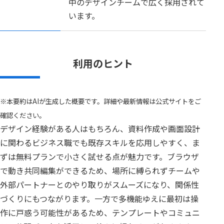
中のデザインチームで広く採用されて
います。
利用のヒント
※本要約はAIが生成した概要です。詳細や最新情報は公式サイトをご
確認ください。
デザイン経験がある人はもちろん、資料作成や画面設計
に関わるビジネス職でも既存スキルを応用しやすく、ま
ずは無料プランで小さく試せる点が魅力です。ブラウザ
で動き共同編集ができるため、場所に縛られずチームや
外部パートナーとのやり取りがスムーズになり、関係性
づくりにもつながります。一方で多機能ゆえに最初は操
作に戸惑う可能性があるため、テンプレートやコミュニ