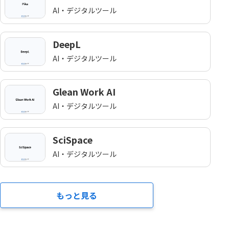
AI・デジタルツール
DeepL
AI・デジタルツール
Glean Work AI
AI・デジタルツール
SciSpace
AI・デジタルツール
もっと見る