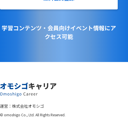
学習コンテンツ・会員向けイベント情報にア
クセス可能
運営：
株式会社オモシゴ
© omoshigo Co., Ltd. All Rights Reserved.