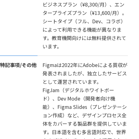
ビジネスプラン（¥8,300/月）、エン
タープライズプラン（¥13,600/月）。
シートタイプ（フル、Dev、コラボ）
によって利用できる機能が異なりま
す。教育機関向けには無料提供されて
います。
特記事項/
その他
Figmaは2022年にAdobeによる買収が
発表されましたが、独立したサービス
として運営されています。
FigJam（デジタルホワイトボー
ド）、Dev Mode（開発者向け機
能）、Figma Slides（プレゼンテーシ
ョン作成）など、デザインプロセス全
体をカバーする製品群を提供していま
す。日本語を含む多言語対応で、世界