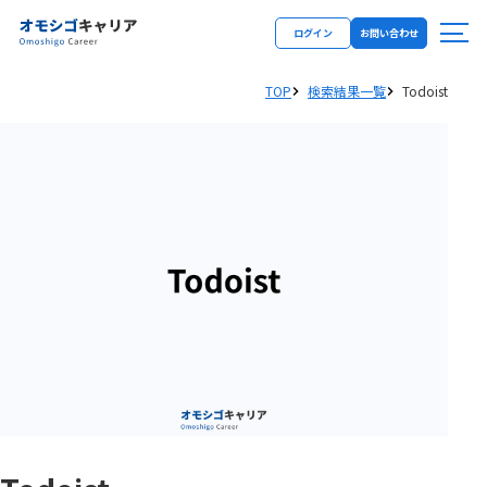
ログイン
お問い合わせ
TOP
検索結果一覧
Todoist