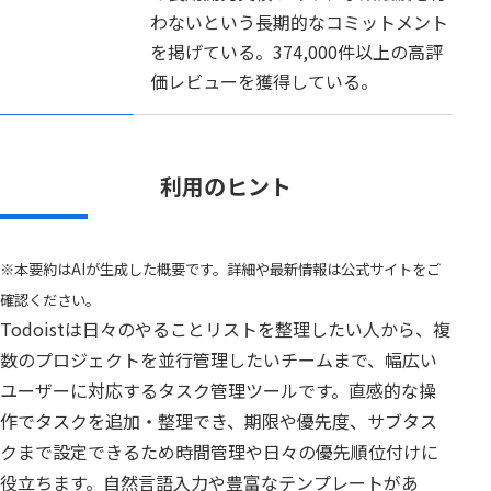
わないという長期的なコミットメント
を掲げている。374,000件以上の高評
価レビューを獲得している。
利用のヒント
※本要約はAIが生成した概要です。詳細や最新情報は公式サイトをご
確認ください。
Todoistは日々のやることリストを整理したい人から、複
数のプロジェクトを並行管理したいチームまで、幅広い
ユーザーに対応するタスク管理ツールです。直感的な操
作でタスクを追加・整理でき、期限や優先度、サブタス
クまで設定できるため時間管理や日々の優先順位付けに
役立ちます。自然言語入力や豊富なテンプレートがあ