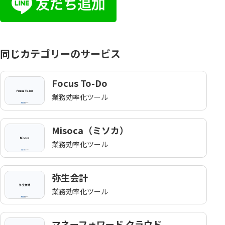
同じカテゴリーのサービス
Focus To-Do
業務効率化ツール
Misoca（ミソカ）
業務効率化ツール
弥生会計
業務効率化ツール
マネーフォワード クラウド