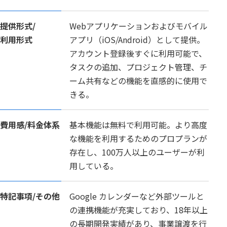
提供形式/
Webアプリケーションおよびモバイル
利用形式
アプリ（iOS/Android）として提供。
アカウント登録後すぐに利用可能で、
タスクの追加、プロジェクト管理、チ
ーム共有などの機能を直感的に使用で
きる。
費用感/
料金体系
基本機能は無料で利用可能。より高度
な機能を利用するためのプロプランが
存在し、100万人以上のユーザーが利
用している。
特記事項/
その他
Google カレンダーなど外部ツールと
の連携機能が充実しており、18年以上
の長期開発実績があり、事業譲渡を行