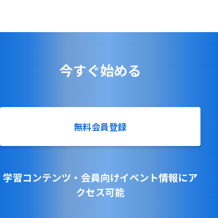
今すぐ始める
無料会員登録
学習コンテンツ・会員向けイベント情報にア
クセス可能