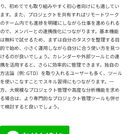
り、初めてでも取り組みやすく初心者向けにも適してい
ます。また、プロジェクトを共有すればリモートワーク
のチーム内でも進捗を明確にしながら仕事を進められる
ので、メンバーとの連携強化につながります。基本機能
は無料で試せるため、まずは自分のタスクを整理する目
的で始め、小さく運用しながら自分に合う使い方を見つ
けるのが良いでしょう。カレンダーや外部ツールとの連
携を活用すると、さらに効率的に管理できます。独自の
方法論（例: GTD）を取り入れるユーザーも多く、ツール
を使いこなすことでスキル習得にもつながります。一
方、大規模なプロジェクト管理や高度な分析機能を求め
る場合は、より専門的なプロジェクト管理ツールも併せ
て検討すると良いでしょう。