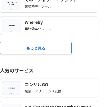
業務効率化ツール
Whereby
業務効率化ツール
もっと見る
人気のサービス
コンサルGO
複業・フリーランス支援
VIA Character Strengths Survey