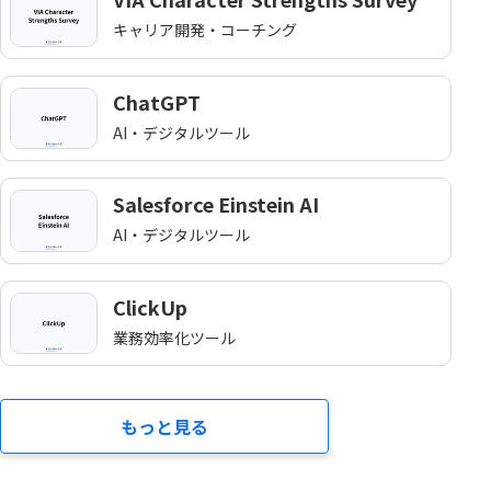
キャリア開発・コーチング
ChatGPT
AI・デジタルツール
Salesforce Einstein AI
AI・デジタルツール
ClickUp
業務効率化ツール
もっと見る