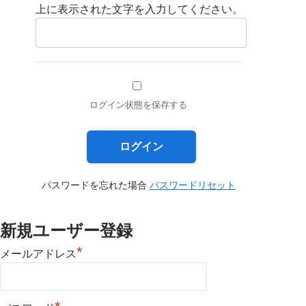
上に表示された文字を入力してください。
ログイン状態を保存する
パスワードを忘れた場合
パスワードリセット
新規ユーザー登録
*
メールアドレス