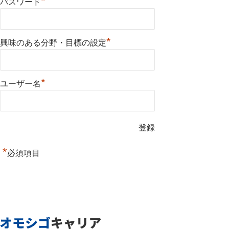
*
パスワード
*
興味のある分野・目標の設定
*
ユーザー名
*
必須項目