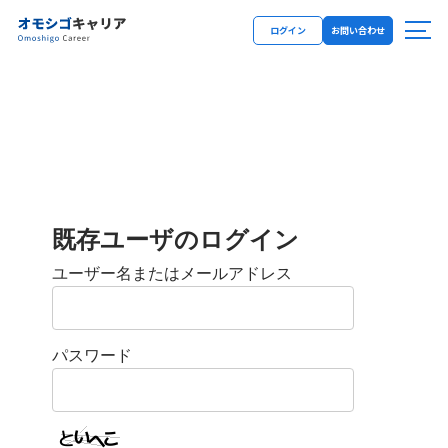
ログイン
お問い合わせ
既存ユーザのログイン
ユーザー名またはメールアドレス
パスワード