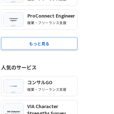
ProConnect Engineer
複業・フリーランス支援
もっと見る
人気のサービス
コンサルGO
複業・フリーランス支援
VIA Character
Strengths Survey