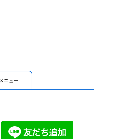
メニュー
お問い合わ