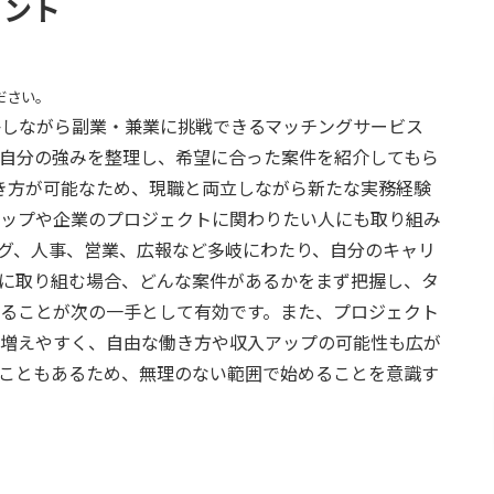
ヒント
ださい。
活かしながら副業・兼業に挑戦できるマッチングサービス
自分の強みを整理し、希望に合った案件を紹介してもら
き方が可能なため、現職と両立しながら新たな実務経験
ップや企業のプロジェクトに関わりたい人にも取り組み
グ、人事、営業、広報など多岐にわたり、自分のキャリ
に取り組む場合、どんな案件があるかをまず把握し、タ
ることが次の一手として有効です。また、プロジェクト
増えやすく、自由な働き方や収入アップの可能性も広が
こともあるため、無理のない範囲で始めることを意識す