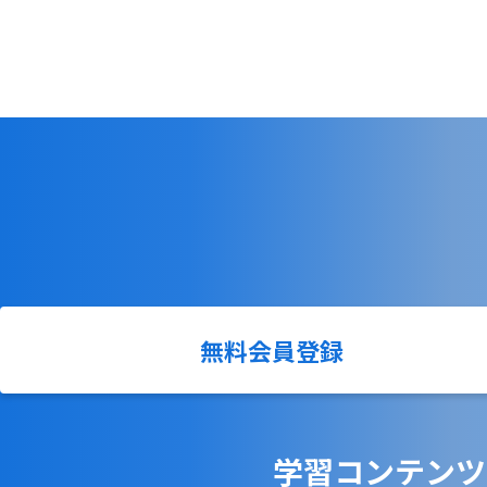
無料会員登録
学習コンテンツ