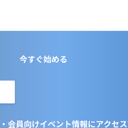
今すぐ始める
・会員向けイベント情報にアクセス