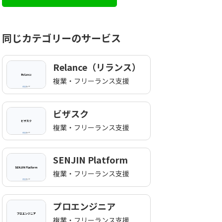
お気軽にお問い合わせくだ
同じカテゴリーのサービス
Relance（リランス）
複業・フリーランス支援
ビザスク
複業・フリーランス支援
SENJIN Platform
複業・フリーランス支援
プロエンジニア
複業・フリーランス支援