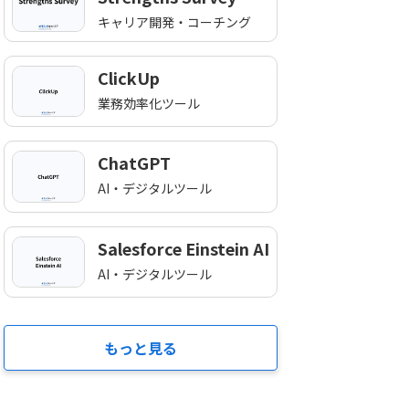
キャリア開発・コーチング
ClickUp
業務効率化ツール
ChatGPT
AI・デジタルツール
Salesforce Einstein AI
AI・デジタルツール
もっと見る