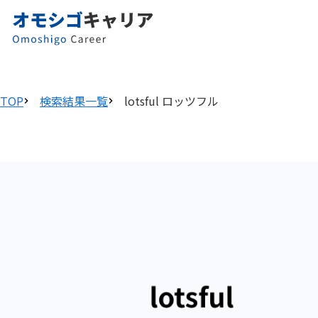
TOP
検索結果一覧
lotsful ロッツフル