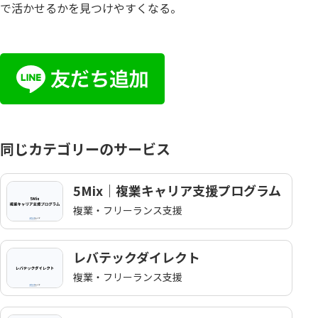
で活かせるかを見つけやすくなる。
同じカテゴリーのサービス
5Mix｜複業キャリア支援プログラム
複業・フリーランス支援
レバテックダイレクト
複業・フリーランス支援