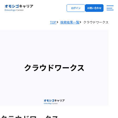
ログイン
お問い合わせ
TOP
検索結果一覧
クラウドワークス