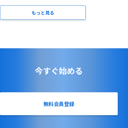
もっと見る
今すぐ始める
無料会員登録