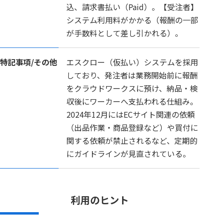
込、請求書払い（Paid）。【受注者】
システム利用料がかかる（報酬の一部
が手数料として差し引かれる）。
特記事項/
その他
エスクロー（仮払い）システムを採用
しており、発注者は業務開始前に報酬
をクラウドワークスに預け、納品・検
収後にワーカーへ支払われる仕組み。
2024年12月にはECサイト関連の依頼
（出品作業・商品登録など）や買付に
関する依頼が禁止されるなど、定期的
にガイドラインが見直されている。
利用のヒント