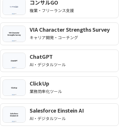
コンサルGO
複業・フリーランス支援
VIA Character Strengths Survey
キャリア開発・コーチング
ChatGPT
AI・デジタルツール
ClickUp
業務効率化ツール
Salesforce Einstein AI
AI・デジタルツール