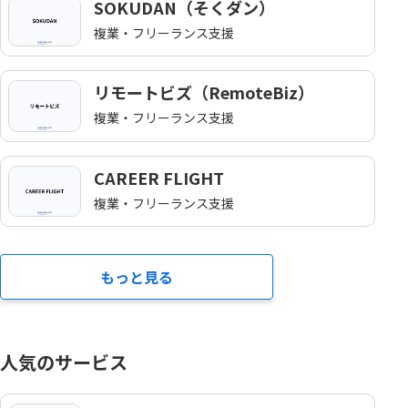
SOKUDAN（そくダン）
複業・フリーランス支援
リモートビズ（RemoteBiz）
複業・フリーランス支援
CAREER FLIGHT
複業・フリーランス支援
もっと見る
人気のサービス