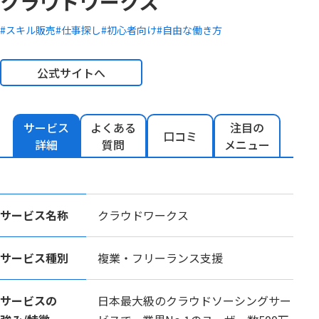
クラウドワークス
#スキル販売
#仕事探し
#初心者向け
#自由な働き方
公式サイトへ
サービス
よくある
注目の
口コミ
詳細
質問
メニュー
サービス名称
クラウドワークス
サービス種別
複業・フリーランス支援
サービスの
日本最大級のクラウドソーシングサー