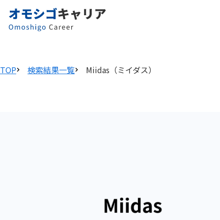
TOP
検索結果一覧
Miidas（ミイダス）