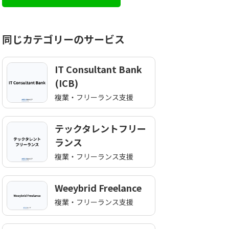
お気軽にお問い合わせくだ
同じカテゴリーのサービス
IT Consultant Bank
(ICB)
複業・フリーランス支援
テックタレントフリー
ランス
複業・フリーランス支援
Weeybrid Freelance
複業・フリーランス支援