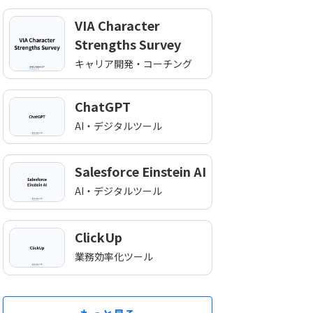
VIA Character
Strengths Survey
キャリア開発・コーチング
ChatGPT
AI・デジタルツール
Salesforce Einstein AI
AI・デジタルツール
ClickUp
業務効率化ツール