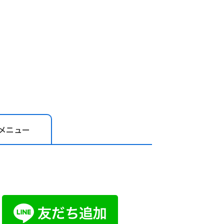
メニュー
お問い合わ