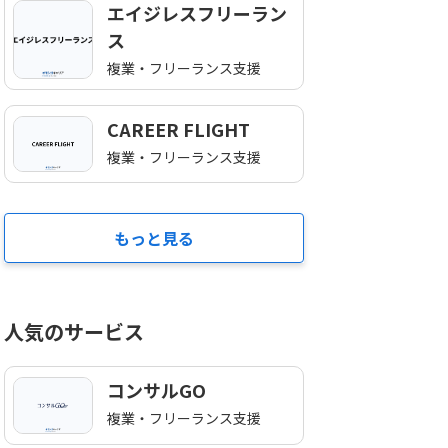
エイジレスフリーラン
ス
複業・フリーランス支援
CAREER FLIGHT
複業・フリーランス支援
もっと見る
人気のサービス
コンサルGO
複業・フリーランス支援