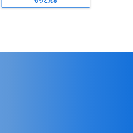
もっと見る