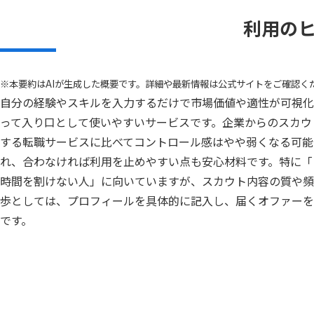
利用の
※本要約はAIが生成した概要です。詳細や最新情報は公式サイトをご確認く
自分の経験やスキルを入力するだけで市場価値や適性が可視化
って入り口として使いやすいサービスです。企業からのスカウ
する転職サービスに比べてコントロール感はやや弱くなる可能
れ、合わなければ利用を止めやすい点も安心材料です。特に「
時間を割けない人」に向いていますが、スカウト内容の質や頻
歩としては、プロフィールを具体的に記入し、届くオファーを
です。