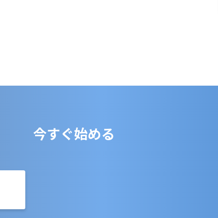
今すぐ始める