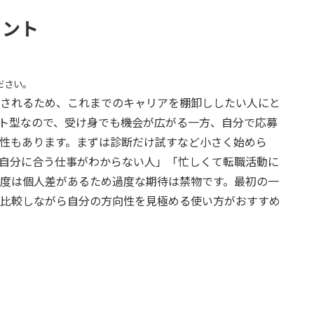
ヒント
ださい。
されるため、これまでのキャリアを棚卸ししたい人にと
ト型なので、受け身でも機会が広がる一方、自分で応募
性もあります。まずは診断だけ試すなど小さく始めら
自分に合う仕事がわからない人」「忙しくて転職活動に
度は個人差があるため過度な期待は禁物です。最初の一
比較しながら自分の方向性を見極める使い方がおすすめ