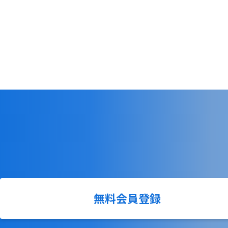
無料会員登録