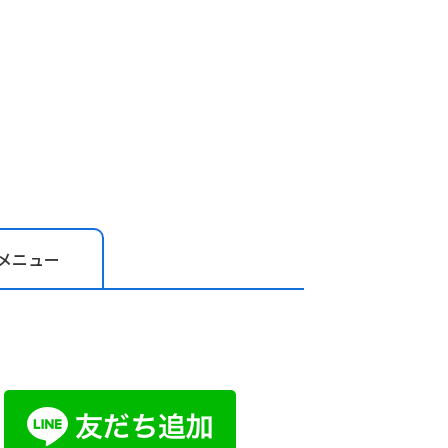
メニュー
お問い合わ