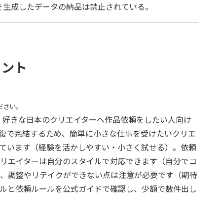
部を生成したデータの納品は禁止されている。
ヒント
ださい。
や、好きな日本のクリエイターへ作品依頼をしたい人向け
往復で完結するため、簡単に小さな仕事を受けたいクリエ
ています（経験を活かしやすい・小さく試せる）。依頼
リエイターは自分のスタイルで対応できます（自分でコ
、調整やリテイクができない点は注意が必要です（期待
ルと依頼ルールを公式ガイドで確認し、少額で数件出し