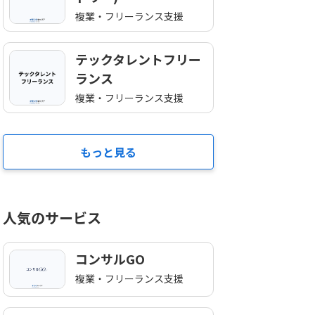
複業・フリーランス支援
テックタレントフリー
ランス
複業・フリーランス支援
もっと見る
人気のサービス
コンサルGO
複業・フリーランス支援