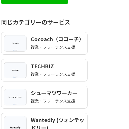
お気軽にお問い合わせくだ
同じカテゴリーのサービス
Cocoach（ココーチ）
複業・フリーランス支援
TECHBIZ
複業・フリーランス支援
シューマツワーカー
複業・フリーランス支援
Wantedly (ウォンテッ
ドリー)