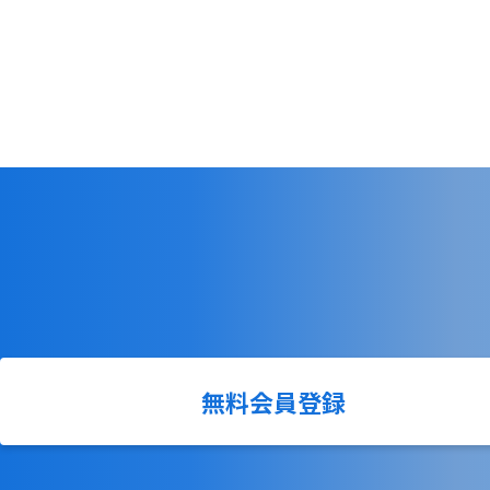
無料会員登録