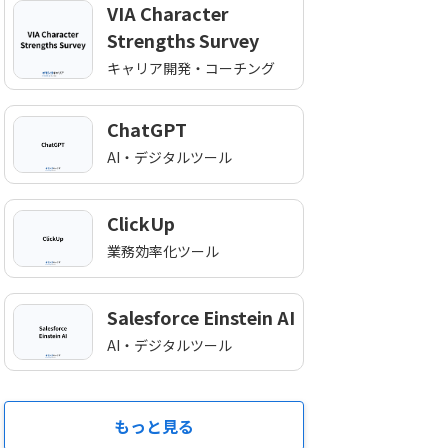
VIA Character
Strengths Survey
キャリア開発・コーチング
ChatGPT
AI・デジタルツール
ClickUp
業務効率化ツール
Salesforce Einstein AI
AI・デジタルツール
もっと見る