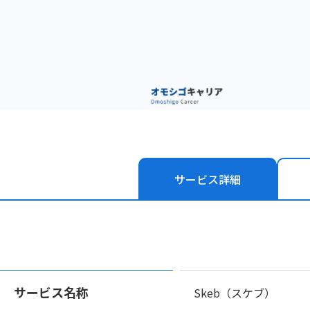
サービス
詳細
サービス名称
Skeb（スケブ）