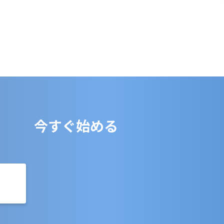
今すぐ始める